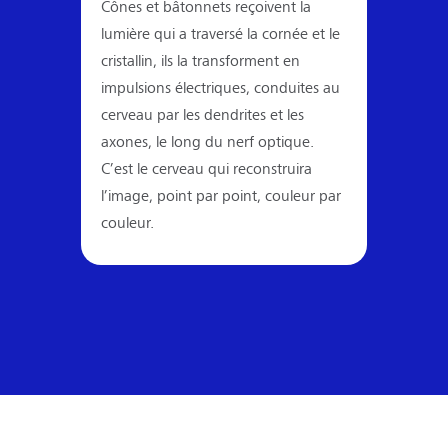
Cônes et bâtonnets reçoivent la
lumière qui a traversé la cornée et le
cristallin, ils la transforment en
impulsions électriques, conduites au
cerveau par les dendrites et les
axones, le long du nerf optique.
C’est le cerveau qui reconstruira
l’image, point par point, couleur par
couleur.