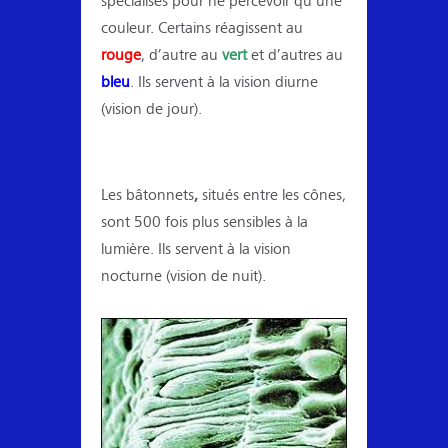
couleur. Certains réagissent au
rouge
, d’autre au
vert
et d’autres au
bleu
. Ils servent à la vision diurne
(vision de jour).
Les
bâtonnets
,
situés entre les cônes,
sont
500
fois plus sensibles à la
lumière. Ils servent à la vision
nocturne (vision de nuit).