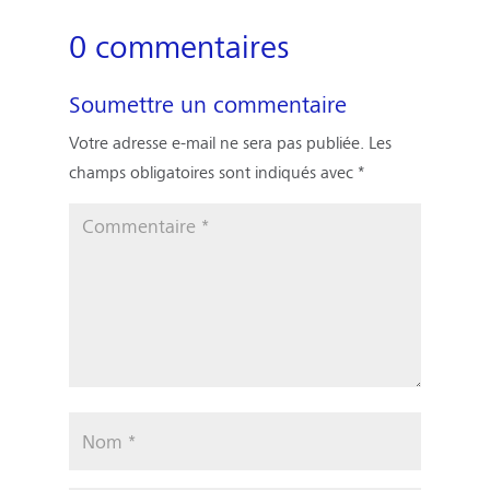
0 commentaires
Soumettre un commentaire
Votre adresse e-mail ne sera pas publiée.
Les
champs obligatoires sont indiqués avec
*