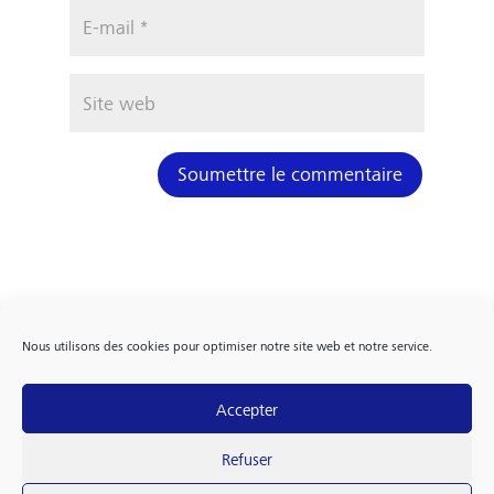
Soumettre le commentaire
Nous utilisons des cookies pour optimiser notre site web et notre service.
Accepter
FOLLOW US
Refuser