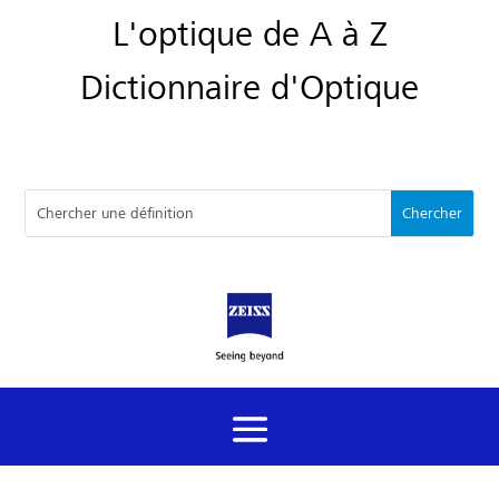
L'optique de A à Z
Dictionnaire d'Optique