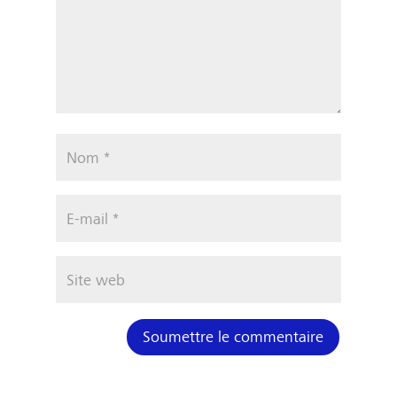
Soumettre le commentaire