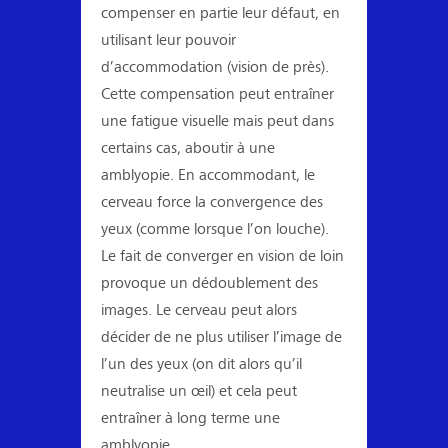
compenser en partie leur défaut, en
utilisant leur pouvoir
d’accommodation
(vision de près).
Cette compensation peut entraîner
une fatigue visuelle mais peut dans
certains cas, aboutir à une
amblyopie. En accommodant, le
cerveau force la convergence des
yeux (comme lorsque l’on louche).
Le fait de converger en vision de loin
provoque un dédoublement des
images. Le cerveau peut alors
décider de ne plus utiliser l’image de
l’un des yeux (on dit alors qu’il
neutralise un œil) et cela peut
entraîner à long terme une
amblyopie.