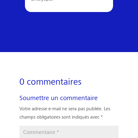
0 commentaires
Soumettre un commentaire
Votre adresse e-mail ne sera pas publiée.
Les
champs obligatoires sont indiqués avec
*