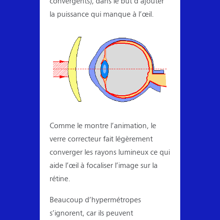
convergents), dans le but d’ajouter
la puissance qui manque à l’œil.
Comme le montre l’animation, le
verre correcteur fait légèrement
converger les rayons lumineux ce qui
aide l’œil à focaliser l’image sur la
rétine.
Beaucoup d’hypermétropes
s’ignorent, car ils peuvent