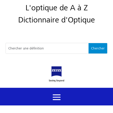
L'optique de A à Z
Dictionnaire d'Optique