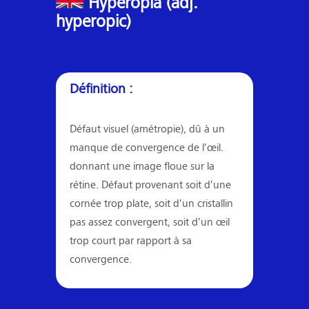
Hyperopia (adj.
hyperopic)
Définition :
Défaut visuel (amétropie), dû à un
manque de convergence de l’œil.
donnant une image floue sur la
rétine. Défaut provenant soit d’une
cornée trop plate, soit d’un cristallin
pas assez convergent, soit d’un œil
trop court par rapport à sa
convergence.