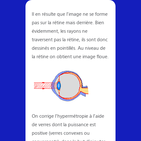
Il en résulte que l’image ne se forme
pas sur la rétine mais derrière. Bien
évidemment, les rayons ne
traversent pas la rétine, ils sont donc
dessinés en pointillés. Au niveau de
la rétine on obtient une image floue.
On corrige l’hypermétropie à l’aide
de verres dont la puissance est
positive (verres convexes ou