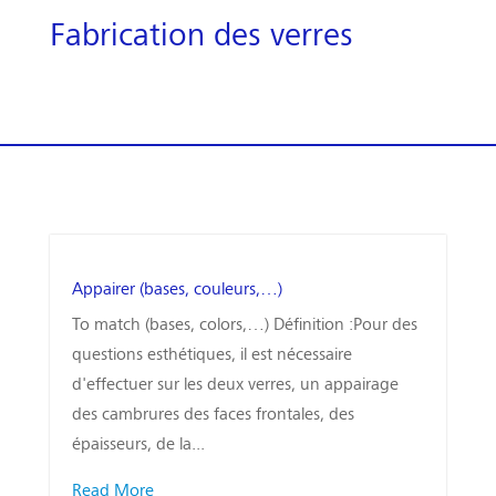
Fabrication des verres
Appairer (bases, couleurs,…)
To match (bases, colors,…) Définition :Pour des
questions esthétiques, il est nécessaire
d'effectuer sur les deux verres, un appairage
des cambrures des faces frontales, des
épaisseurs, de la...
Read More