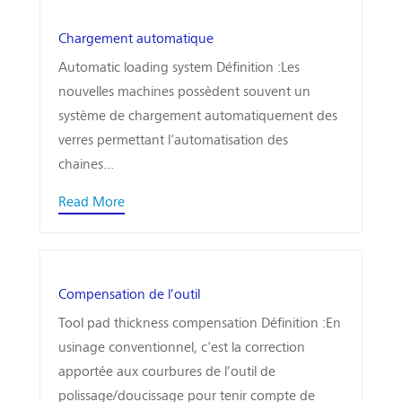
Chargement automatique
Automatic loading system Définition :Les
nouvelles machines possèdent souvent un
système de chargement automatiquement des
verres permettant l'automatisation des
chaines...
Read More
Compensation de l’outil
Tool pad thickness compensation Définition :En
usinage conventionnel, c'est la correction
apportée aux courbures de l’outil de
polissage/doucissage pour tenir compte de