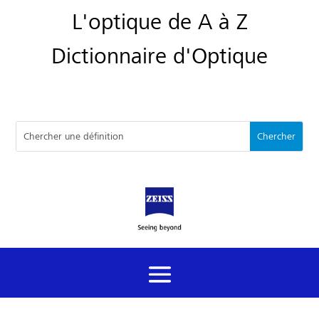
L'optique de A à Z
Dictionnaire d'Optique