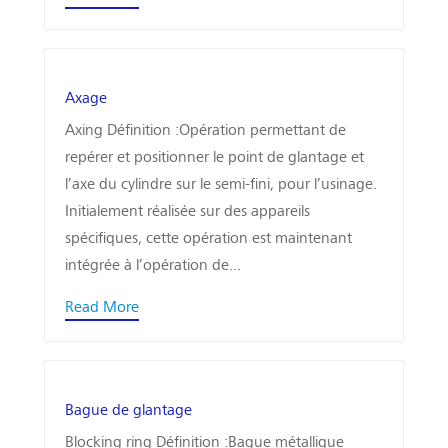
Axage
Axing Définition :Opération permettant de
repérer et positionner le point de glantage et
l’axe du cylindre sur le semi-fini, pour l’usinage.
Initialement réalisée sur des appareils
spécifiques, cette opération est maintenant
intégrée à l’opération de...
Read More
Bague de glantage
Blocking ring Définition :Bague métallique