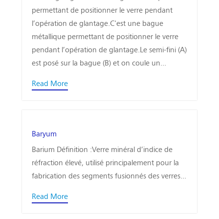
permettant de positionner le verre pendant
l’opération de glantage.C'est une bague
métallique permettant de positionner le verre
pendant l’opération de glantage.Le semi-fini (A)
est posé sur la bague (B) et on coule un...
Read More
Baryum
Barium Définition :Verre minéral d’indice de
réfraction élevé, utilisé principalement pour la
fabrication des segments fusionnés des verres...
Read More