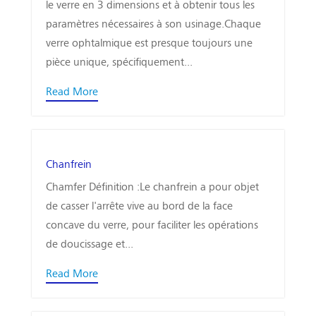
le verre en 3 dimensions et à obtenir tous les
paramètres nécessaires à son usinage.Chaque
verre ophtalmique est presque toujours une
pièce unique, spécifiquement...
Read More
Chanfrein
Chamfer Définition :Le chanfrein a pour objet
de casser l'arrête vive au bord de la face
concave du verre, pour faciliter les opérations
de doucissage et...
Read More