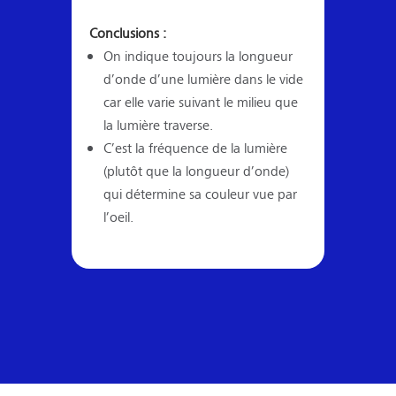
Conclusions :
On indique toujours la longueur
d’onde d’une lumière dans le vide
car elle varie suivant le milieu que
la lumière traverse.
C’est la fréquence de la lumière
(plutôt que la longueur d’onde)
qui détermine sa couleur vue par
l’oeil.