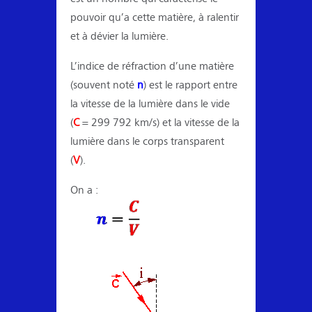
pouvoir qu’a cette matière, à ralentir
et à dévier la lumière.
L’indice de réfraction d’une matière
(souvent noté
n
) est le rapport entre
la vitesse de la lumière dans le vide
(
C
= 299 792 km/s) et la vitesse de la
lumière dans le corps transparent
(
V
).
On a :