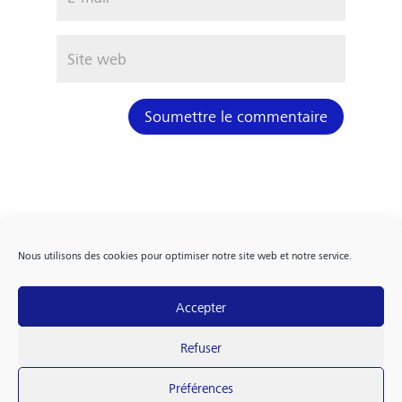
Soumettre le commentaire
Nous utilisons des cookies pour optimiser notre site web et notre service.
Accepter
FOLLOW US
Refuser
Préférences