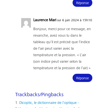
Réponse
Laurence Mari
sur 6 juin 2024 à 15h10
Bonjour, merci pour ce message, en
revanche, avez vous lu dans le
tableau qu’il est précisé que l’indice
de l’air peut varier avec la
température et la pression. « L’air
(son indice peut varier selon la
température et la pression de l’air) »
Réponse
Trackbacks/Pingbacks
Dicoptic, le dictionnaire de l'optique -