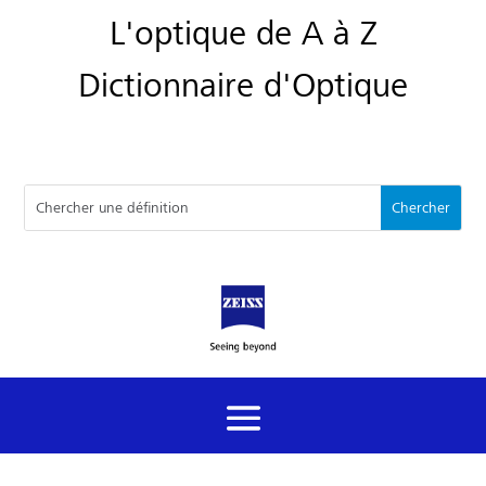
L'optique de A à Z
Dictionnaire d'Optique