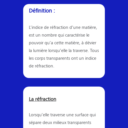
Définition :
L’indice de réfraction d’une matière,
est un nombre qui caractérise le
pouvoir qu’a cette matière, à dévier
la lumière lorsqu’elle la traverse. Tous
les corps transparents ont un indice
de réfraction.
La réfraction
Lorsqu’elle traverse une surface qui
sépare deux milieux transparents