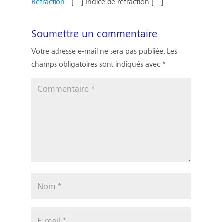
Réfraction
- […] Indice de réfraction […]
Soumettre un commentaire
Votre adresse e-mail ne sera pas publiée.
Les
champs obligatoires sont indiqués avec
*