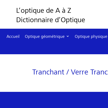
L’optique de A à Z
Dictionnaire d’Optique
Accueil
Optique géométrique
Optique physique
Tranchant / Verre Tran