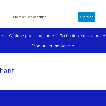
Optique physiologique
Technologie des verres
Monture et montage
chant