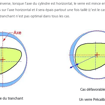
inverse, lorsque l’axe du cylindre est horizontal, le verre est mince 
sur l’axe horizontal et il sera épais partout une fois taillé (c’est le 
ranchant n’est pas optimal dans tous les cas.
Cas défavorable
le du tranchant
Un verre Précalib