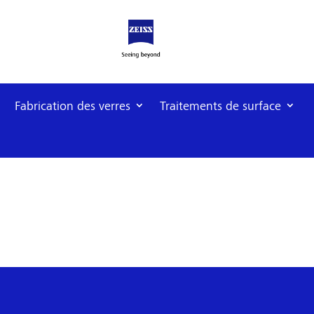
Fabrication des verres
Traitements de surface