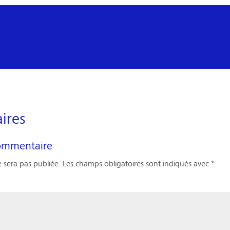
ires
ommentaire
 sera pas publiée.
Les champs obligatoires sont indiqués avec
*