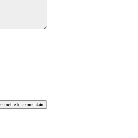
Soumettre le commentaire