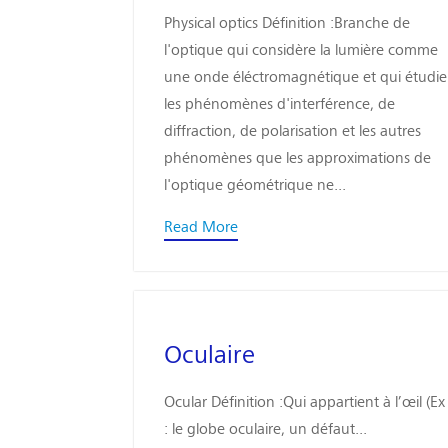
Physical optics Définition :Branche de
l'optique qui considère la lumière comme
une onde éléctromagnétique et qui étudie
les phénomènes d'interférence, de
diffraction, de polarisation et les autres
phénomènes que les approximations de
l'optique géométrique ne...
Read More
Oculaire
Ocular Définition :Qui appartient à l’œil (Ex
: le globe oculaire, un défaut...