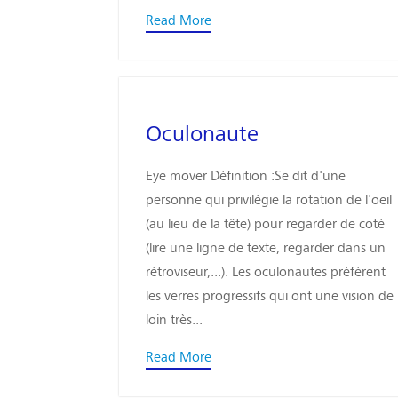
Read More
Oculonaute
Eye mover Définition :Se dit d'une
personne qui privilégie la rotation de l'oeil
(au lieu de la tête) pour regarder de coté
(lire une ligne de texte, regarder dans un
rétroviseur,...). Les oculonautes préfèrent
les verres progressifs qui ont une vision de
loin très...
Read More