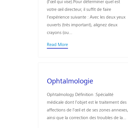
(l’œil qui vise).Pour déterminer quel est
votre œil directeur, il suffit de faire
l’expérience suivante : Avec les deux yeux
ouverts (très important), alignez deux
crayons (ou...
Read More
Ophtalmologie
Ophtalmology Définition :Spécialité
médicale dont l’objet est le traitement des
affections de l’œil et de ses zones annexes
ainsi que la correction des troubles de la...