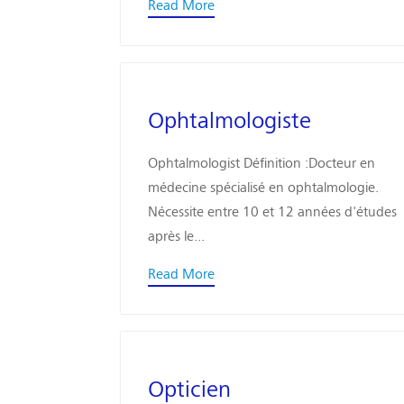
Read More
Ophtalmologiste
Ophtalmologist Définition :Docteur en
médecine spécialisé en ophtalmologie.
Nécessite entre 10 et 12 années d'études
après le...
Read More
Opticien