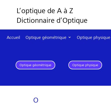
L’optique de A à Z
Dictionnaire d’Optique
Accueil
Optique géométrique
Optique physique
Optique géométrique
Optique physique
O