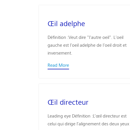
Œil adelphe
Définition :Veut dire "l'autre oeil". L'oeil
gauche est l'oeil adelphe de l'oeil droit et
inversement.
Read More
Œil directeur
Leading eye Définition :L’œil directeur est
celui qui dirige l’alignement des deux yeux