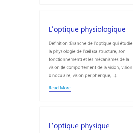
L’optique physiologique
Définition :Branche de l'optique qui étudie
la physiologie de l'œil (sa structure, son
fonctionnement) et les mécanismes de la
vision (le comportement de la vision, vision
binoculaire, vision périphérique,...).
Read More
L’optique physique