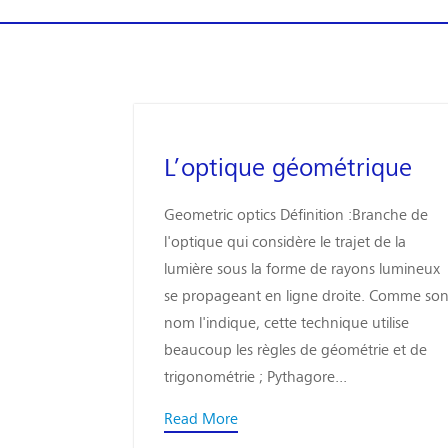
L’optique géométrique
Geometric optics Définition :Branche de
l'optique qui considère le trajet de la
lumière sous la forme de rayons lumineux
se propageant en ligne droite. Comme so
nom l'indique, cette technique utilise
beaucoup les règles de géométrie et de
trigonométrie ; Pythagore...
Read More