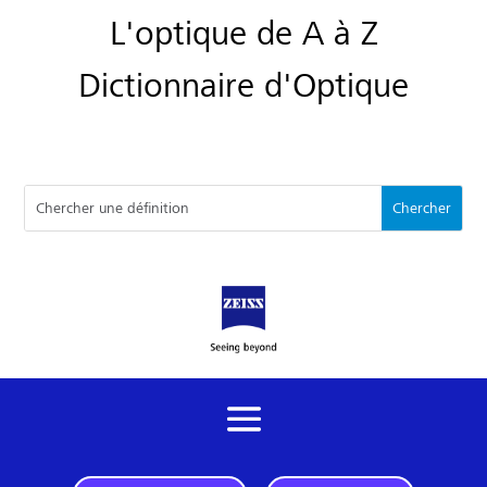
L'optique de A à Z
Dictionnaire d'Optique