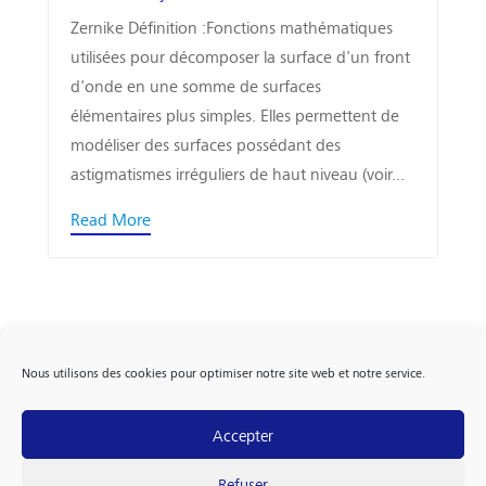
Zernike Définition :Fonctions mathématiques
utilisées pour décomposer la surface d'un front
d'onde en une somme de surfaces
élémentaires plus simples. Elles permettent de
modéliser des surfaces possédant des
astigmatismes irréguliers de haut niveau (voir...
Read More
Nous utilisons des cookies pour optimiser notre site web et notre service.
Accepter
FOLLOW US
Refuser