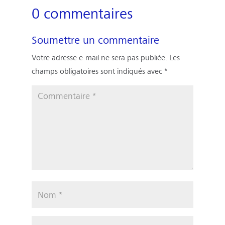
0 commentaires
Soumettre un commentaire
Votre adresse e-mail ne sera pas publiée.
Les
champs obligatoires sont indiqués avec
*