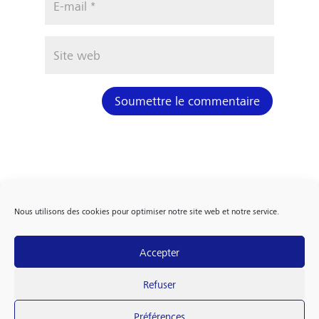
Soumettre le commentaire
Nous utilisons des cookies pour optimiser notre site web et notre service.
Accepter
FOLLOW US
Refuser
Préférences