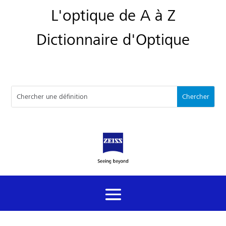
L'optique de A à Z
Dictionnaire d'Optique