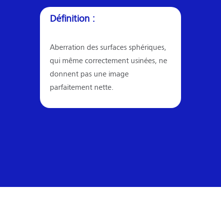
Définition :
Aberration des surfaces sphériques,
qui même correctement usinées, ne
donnent pas une image
parfaitement nette.