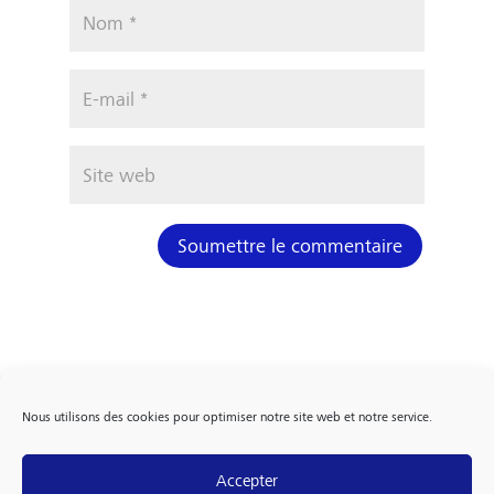
Soumettre le commentaire
Nous utilisons des cookies pour optimiser notre site web et notre service.
Accepter