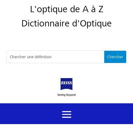
L'optique de A à Z
Dictionnaire d'Optique