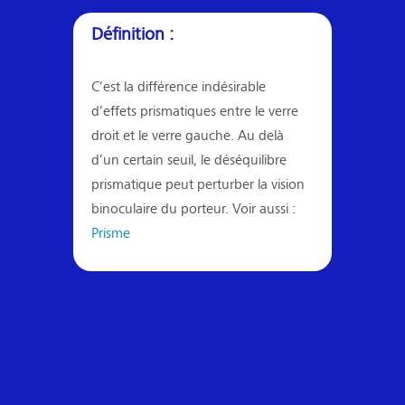
Définition :
C’est la différence indésirable
d’effets prismatiques entre le verre
droit et le verre gauche. Au delà
d’un certain seuil, le déséquilibre
prismatique peut perturber la vision
binoculaire du porteur. Voir aussi :
Prisme