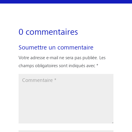
0 commentaires
Soumettre un commentaire
Votre adresse e-mail ne sera pas publiée.
Les
champs obligatoires sont indiqués avec
*