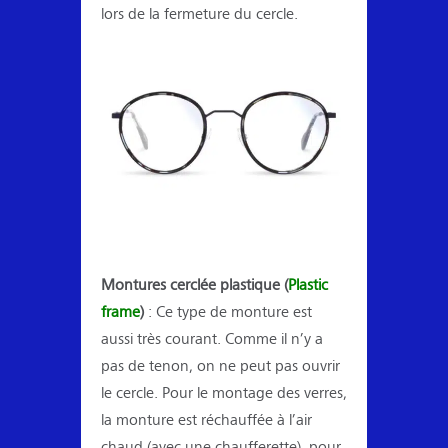
lors de la fermeture du cercle.
Montures cerclée plastique (
Plastic
frame
)
: Ce type de monture est
aussi très courant. Comme il n’y a
pas de tenon, on ne peut pas ouvrir
le cercle. Pour le montage des verres,
la monture est réchauffée à l’air
chaud (avec une chaufferette), pour