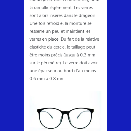
la ramollir légèrement. Les verres
sont alors insérés dans le drageoir.
Une fois refroidie, la monture se
resserre un peu et maintient les
verres en place. Du fait de la relative
élasticité du cercle, le taillage peut
être moins précis (jusqu’à 0.3 mm
sur le périmètre). Le verre doit avoir
une épaisseur au bord d’au moins
0.6 mm à 0.8 mm.