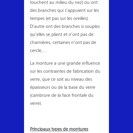
touchent au milieu du nez) ou ont
des branches qui s’appuient sur les
tempes (et pas sur les oreilles).
D’autre ont des branches si souples
qu’elles se plient et n’ont pas de
charnières, certaines n’ont pas de
cercle,…
La monture a une grande influence
sur les contraintes de fabrication du
verre, que ce soit au niveau des
épaisseurs ou de la base du verre
(cambrure de la face frontale du
verre).
Principaux types de montures