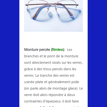
Monture percée (
Rimless
)
: Les
branches et le pont de la monture
sont directement vissés sur les verres,
grâce à des trous percés dans les
verres. La tranche des verres est
usinée plate et généralement polie
(on parle alors de montage glace). Le
verre doit alors répondre à deux
contraintes d’épaisseur, il doit faire