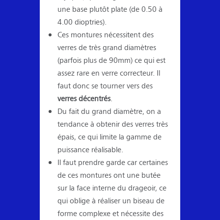
une base plutôt plate (de 0.50 à
4.00 dioptries).
Ces montures nécessitent des
verres de très grand diamètres
(parfois plus de 90mm) ce qui est
assez rare en verre correcteur. Il
faut donc se tourner vers des
verres décentrés
.
Du fait du grand diamètre, on a
tendance à obtenir des verres très
épais, ce qui limite la gamme de
puissance réalisable.
Il faut prendre garde car certaines
de ces montures ont une butée
sur la face interne du drageoir, ce
qui oblige à réaliser un biseau de
forme complexe et nécessite des