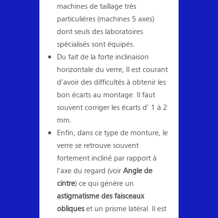
machines de taillage très
particulières (machines 5 axes)
dont seuls des laboratoires
spécialisés sont équipés.
Du fait de la forte inclinaison
horizontale du verre, Il est courant
d’avoir des difficultés à obtenir les
bon écarts au montage. Il faut
souvent corriger les écarts d’ 1 à 2
mm.
Enfin, dans ce type de monture, le
verre se retrouve souvent
fortement incliné par rapport à
l’axe du regard (voir
Angle de
cintre
) ce qui génère un
astigmatisme des faisceaux
obliques
et un prisme latéral. Il est