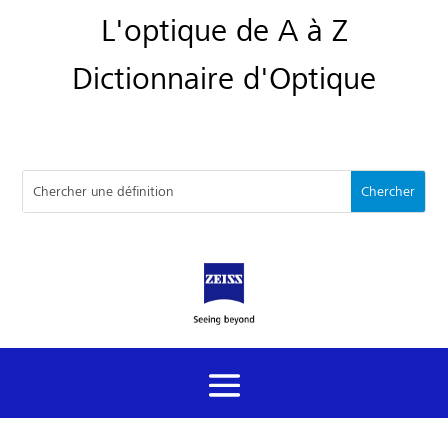
L'optique de A à Z
Dictionnaire d'Optique