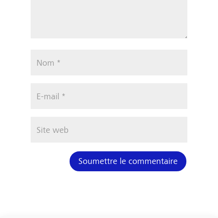
Soumettre le commentaire