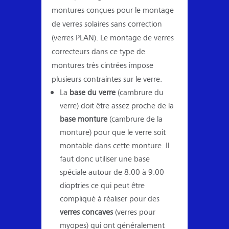
montures conçues pour le montage
de verres solaires sans correction
(verres PLAN). Le montage de verres
correcteurs dans ce type de
montures très cintrées impose
plusieurs contraintes sur le verre.
La
base du verre
(cambrure du
verre) doit être assez proche de la
base monture
(cambrure de la
monture) pour que le verre soit
montable dans cette monture. Il
faut donc utiliser une base
spéciale autour de 8.00 à 9.00
dioptries ce qui peut être
compliqué à réaliser pour des
verres concaves
(verres pour
myopes) qui ont généralement