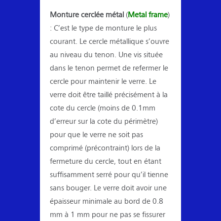
Monture cerclée métal
(
Metal frame
)
: C’est le type de monture le plus
courant. Le cercle métallique s’ouvre
au niveau du tenon. Une vis située
dans le tenon permet de refermer le
cercle pour maintenir le verre. Le
verre doit être taillé précisément à la
cote du cercle (moins de 0.1mm
d’erreur sur la cote du périmètre)
pour que le verre ne soit pas
comprimé (précontraint) lors de la
fermeture du cercle, tout en étant
suffisamment serré pour qu’il tienne
sans bouger. Le verre doit avoir une
épaisseur minimale au bord de 0.8
mm à 1 mm pour ne pas se fissurer