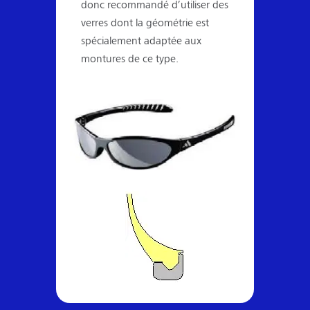
donc recommandé d’utiliser des
verres dont la géométrie est
spécialement adaptée aux
montures de ce type.