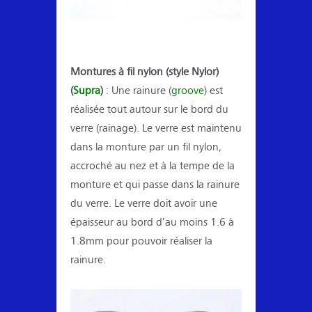
Montures à fil nylon (style Nylor)
(
Supra
)
: Une rainure (
groove
) est
réalisée tout autour sur le bord du
verre (rainage). Le verre est maintenu
dans la monture par un fil nylon,
accroché au nez et à la tempe de la
monture et qui passe dans la rainure
du verre. Le verre doit avoir une
épaisseur au bord d’au moins 1.6 à
1.8mm pour pouvoir réaliser la
rainure.