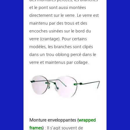
et le pont sont aussi montées
directement sur le verre. Le verre est
maintenu par des trous et des
encoches usinées sur le bord du
verre (crantage). Pour certains
modèles, les branches sont clipés
dans un trou oblong percé dans le
verre et maintenus par collage.
Monture enveloppantes (
wrapped
frames
)
: Il s’agit souvent de