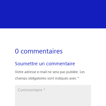
0 commentaires
Soumettre un commentaire
Votre adresse e-mail ne sera pas publiée.
Les
champs obligatoires sont indiqués avec
*