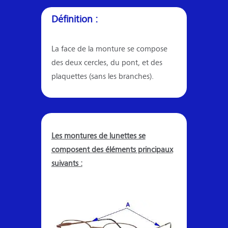
Définition :
La face de la monture se compose
des deux cercles, du pont, et des
plaquettes (sans les branches).
Les montures de lunettes se
composent des éléments principaux
suivants :