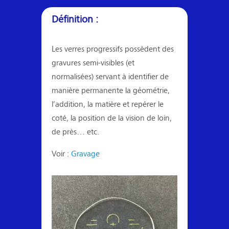
Définition :
Les verres progressifs possèdent des
gravures semi-visibles (et
normalisées) servant à identifier de
manière permanente la géométrie,
l’addition, la matière et repérer le
coté, la position de la vision de loin,
de près… etc.
Voir :
Gravage