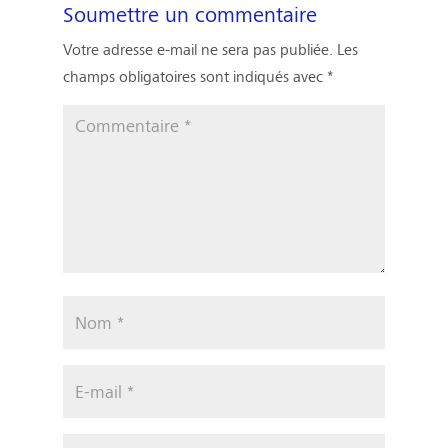
Soumettre un commentaire
Votre adresse e-mail ne sera pas publiée.
Les
champs obligatoires sont indiqués avec
*