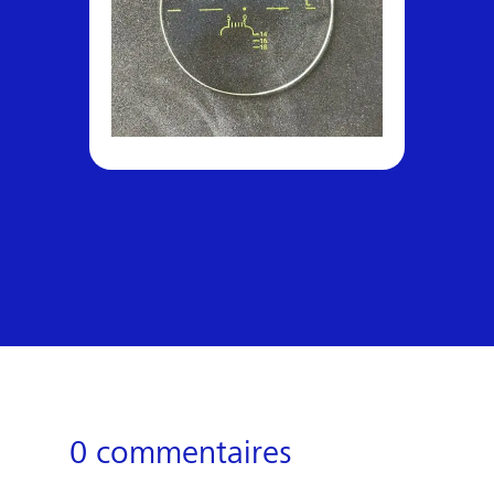
0 commentaires