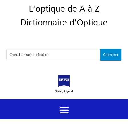
L'optique de A à Z
Dictionnaire d'Optique