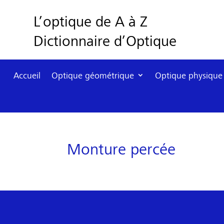
L’optique de A à Z
Dictionnaire d’Optique
Accueil
Optique géométrique
Optique physique
Monture percée