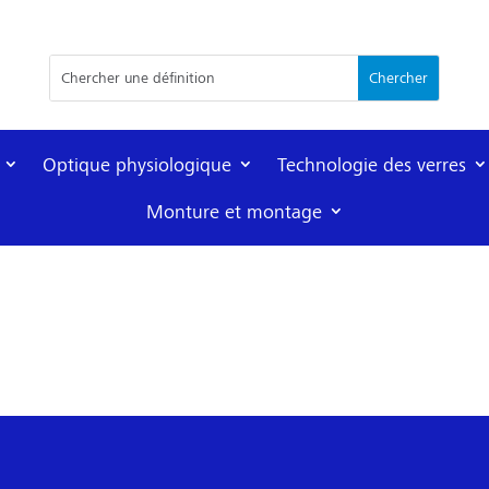
Optique physiologique
Technologie des verres
Monture et montage