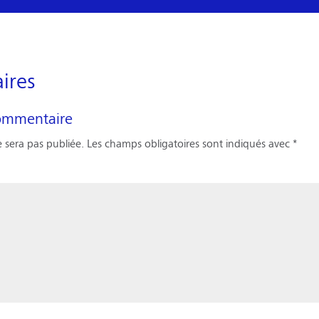
ires
ommentaire
 sera pas publiée.
Les champs obligatoires sont indiqués avec
*