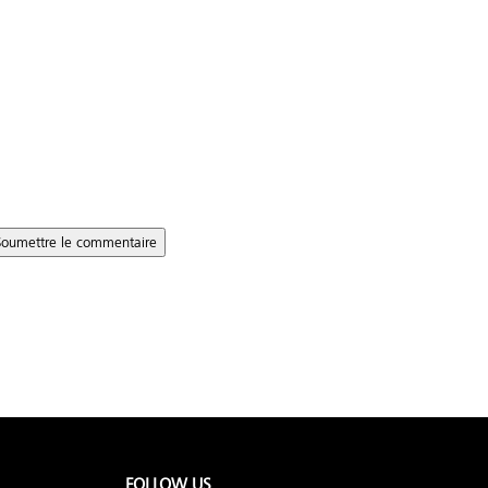
Soumettre le commentaire
FOLLOW US