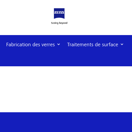
Fabrication des verres
Traitements de surface