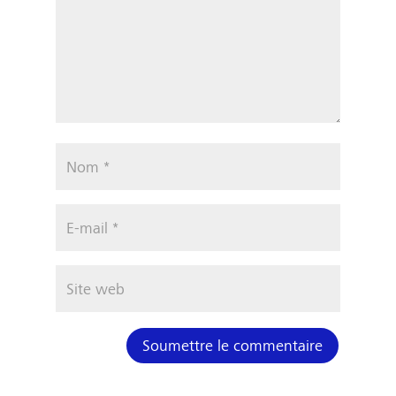
Soumettre le commentaire