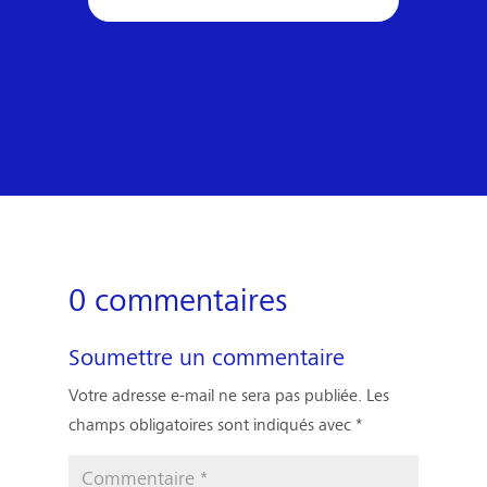
0 commentaires
Soumettre un commentaire
Votre adresse e-mail ne sera pas publiée.
Les
champs obligatoires sont indiqués avec
*