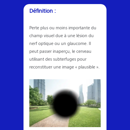
Définition :
Perte plus ou moins importante du
champ visuel due à une lésion du
nerf optique ou un glaucome. Il
peut passer inaperçu, le cerveau
utilisant des subterfuges pour
reconstituer une image « plausible ».