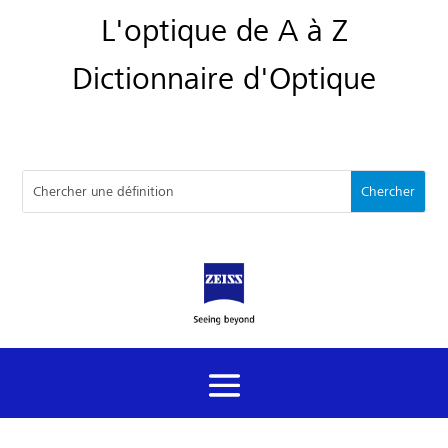
L'optique de A à Z
Dictionnaire d'Optique