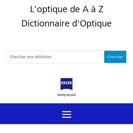
L'optique de A à Z
Dictionnaire d'Optique