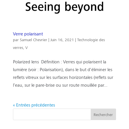
Verre polarisant
par
Samuel Chevrier
|
Juin 16, 2021
|
Technologie des
verres
,
V
Polarized lens Définition : Verres qui polarisent la
lumière (voir : Polarisation), dans le but d’éliminer les
reflets vitreux sur les surfaces horizontales (reflets sur
l’eau, sur le pare-brise ou sur route mouillée par...
« Entrées précédentes