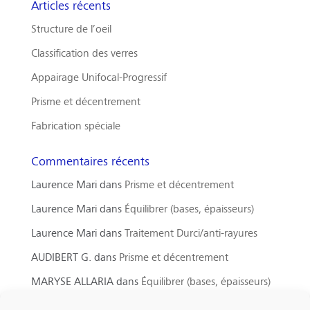
Articles récents
Structure de l’oeil
Classification des verres
Appairage Unifocal-Progressif
Prisme et décentrement
Fabrication spéciale
Commentaires récents
Laurence Mari
dans
Prisme et décentrement
Laurence Mari
dans
Équilibrer (bases, épaisseurs)
Laurence Mari
dans
Traitement Durci/anti-rayures
AUDIBERT G.
dans
Prisme et décentrement
MARYSE ALLARIA
dans
Équilibrer (bases, épaisseurs)