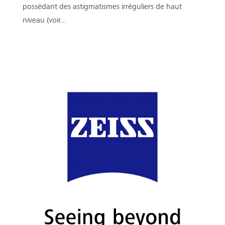
possédant des astigmatismes irréguliers de haut
niveau (voir...