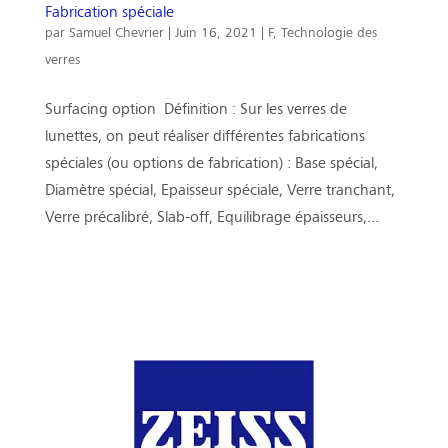
Fabrication spéciale
par
Samuel Chevrier
|
Juin 16, 2021
|
F
,
Technologie des
verres
Surfacing option Définition : Sur les verres de
lunettes, on peut réaliser différentes fabrications
spéciales (ou options de fabrication) : Base spécial,
Diamètre spécial, Epaisseur spéciale, Verre tranchant,
Verre précalibré, Slab-off, Equilibrage épaisseurs,...