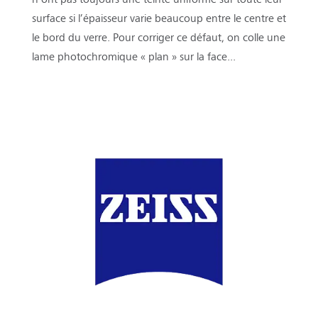
surface si l’épaisseur varie beaucoup entre le centre et
le bord du verre. Pour corriger ce défaut, on colle une
lame photochromique « plan » sur la face...