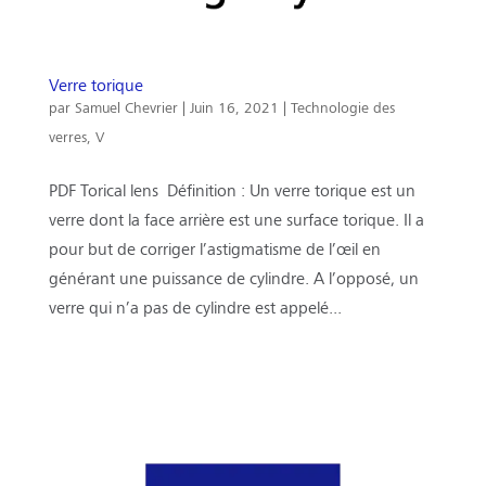
Verre torique
par
Samuel Chevrier
|
Juin 16, 2021
|
Technologie des
verres
,
V
PDF Torical lens Définition : Un verre torique est un
verre dont la face arrière est une surface torique. Il a
pour but de corriger l’astigmatisme de l’œil en
générant une puissance de cylindre. A l’opposé, un
verre qui n’a pas de cylindre est appelé...