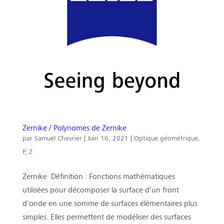
Zernike / Polynomes de Zernike
par
Samuel Chevrier
|
Juin 16, 2021
|
Optique géométrique
,
P
,
Z
Zernike Définition : Fonctions mathématiques
utilisées pour décomposer la surface d’un front
d’onde en une somme de surfaces élémentaires plus
simples. Elles permettent de modéliser des surfaces