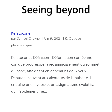
Kératocône
par
Samuel Chevrier
|
Juin 9, 2021
|
K
,
Optique
physiologique
Keratoconus Définition : Déformation cornéenne
conique progressive, avec amincissement du sommet
du cône, atteignant en général les deux yeux.
Débutant souvent aux alentours de la puberté, il
entraîne une myopie et un astigmatisme évolutifs,
qui, rapidement, ne...