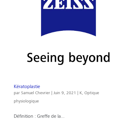
Kératoplastie
par
Samuel Chevrier
|
Juin 9, 2021
|
K
,
Optique
physiologique
Définition : Greffe de la...