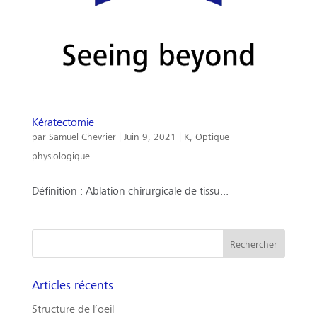
Kératectomie
par
Samuel Chevrier
|
Juin 9, 2021
|
K
,
Optique
physiologique
Définition : Ablation chirurgicale de tissu...
Articles récents
Structure de l’oeil