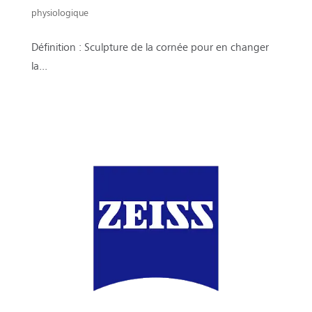
physiologique
Définition : Sculpture de la cornée pour en changer
la...