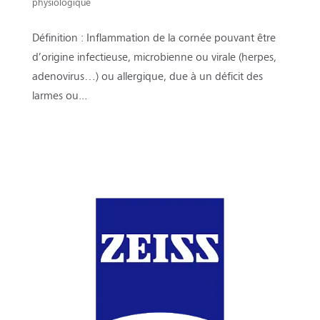
physiologique
Définition : Inflammation de la cornée pouvant être
d’origine infectieuse, microbienne ou virale (herpes,
adenovirus…) ou allergique, due à un déficit des
larmes ou...