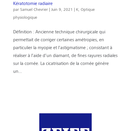
Kératotomie radiaire
par
Samuel Chevrier
|
Juin 9, 2021
|
K
,
Optique
physiologique
Définition : Ancienne technique chirurgicale qui
permettait de corriger certaines amétropies, en
particulier la myopie et l’astigmatisme ; consistant à
réaliser à l’aide d’un diamant, de fines rayures radiales
sur la cornée. La cicatrisation de la cornée génère
un...