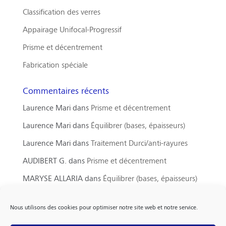
Classification des verres
Appairage Unifocal-Progressif
Prisme et décentrement
Fabrication spéciale
Commentaires récents
Laurence Mari
dans
Prisme et décentrement
Laurence Mari
dans
Équilibrer (bases, épaisseurs)
Laurence Mari
dans
Traitement Durci/anti-rayures
AUDIBERT G.
dans
Prisme et décentrement
MARYSE ALLARIA
dans
Équilibrer (bases, épaisseurs)
Nous utilisons des cookies pour optimiser notre site web et notre service.